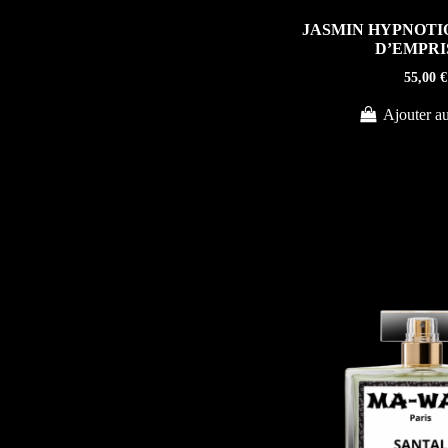
JASMIN HYPNOTI
D’EMPRI
55,00 €
Ajouter au