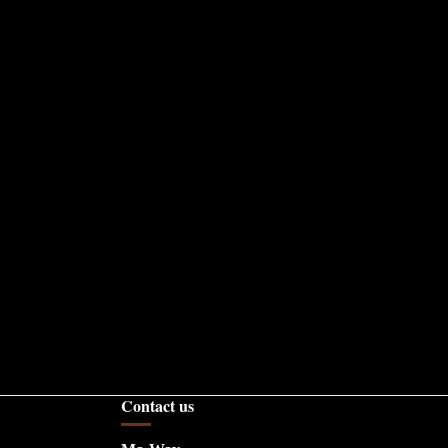
Contact us