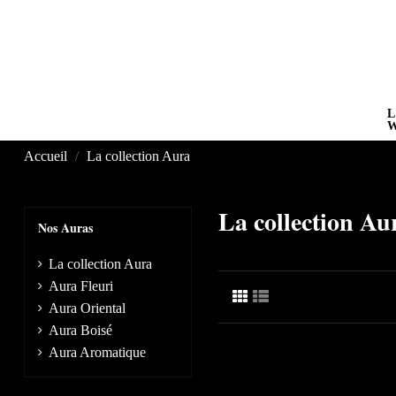
Navigation
L
Accueil
La collection Aura
La collection Au
Nos Auras
La collection Aura
Aura Fleuri
Aura Oriental
Aura Boisé
Aura Aromatique